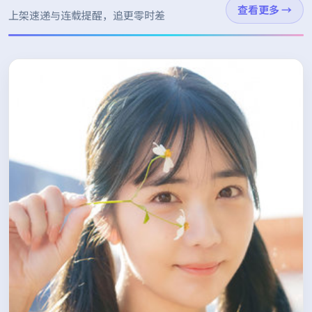
查看更多
→
上架速递与连载提醒，追更零时差