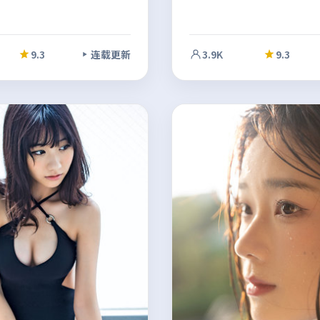
9.3
连载更新
3.9K
9.3