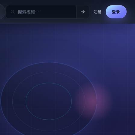
注册
登录