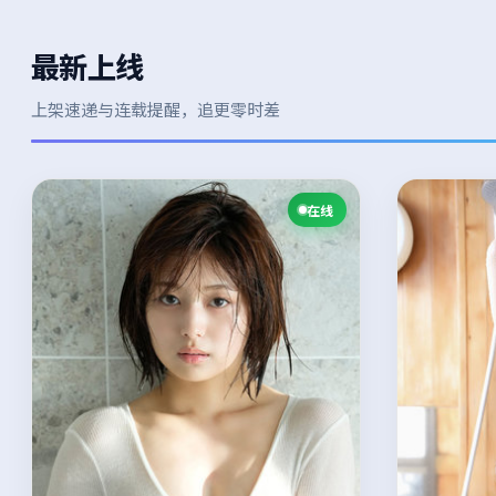
最新上线
上架速递与连载提醒，追更零时差
在线