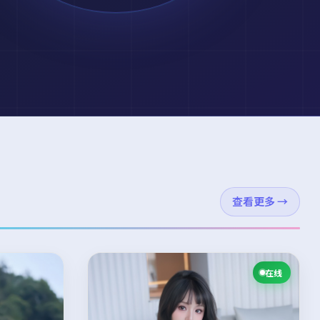
查看更多
→
在线