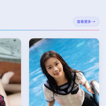
查看更多
→