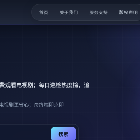
首页
关于我们
服务支持
版权声明
费观看电视剧
；每日巡检热度榜，追
电视剧更省心；跨终端即点即
搜索