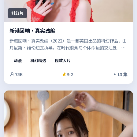
科幻片
新港回响·真实改编
新港回响·真实改编（2022）是一部美国出品的科幻作品，由
丹尼斯·维伦纽瓦执导。在时代浪潮与个体命运的交汇处，现
实质感与戏剧冲突兼顾，让观众在共情中思考边界。值得在安
动漫
科幻精选
视效大片
静的环境里一口气看完。
75K
9.2
13 集