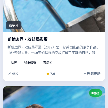
战争片
断桥边界·双结局彩蛋
断桥边界·双结局彩蛋（2019）是一部美国出品的战争作品，
由朴赞郁执导。一场突如其来的变故打破了平静的日常，镜头
语言克制而富有张力，情绪在留白中慢慢累积。影像风格统
综艺
战争精选
票房热
一，整体完成度较高。
45K
7.6
连载更新
在线