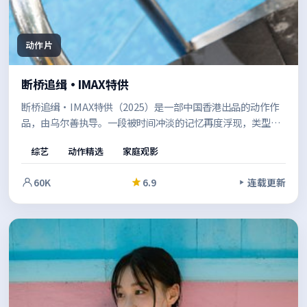
动作片
断桥追缉·IMAX特供
断桥追缉·IMAX特供（2025）是一部中国香港出品的动作作
品，由乌尔善执导。一段被时间冲淡的记忆再度浮现，类型元
素与人文关怀并重，既有爽感也留有余味。结尾留白恰到好
综艺
动作精选
家庭观影
处，给人回味余地。
60K
6.9
连载更新