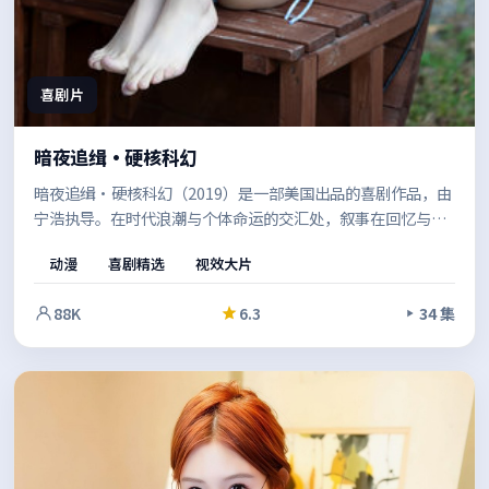
喜剧片
暗夜追缉·硬核科幻
暗夜追缉·硬核科幻（2019）是一部美国出品的喜剧作品，由
宁浩执导。在时代浪潮与个体命运的交汇处，叙事在回忆与现
实之间切换，拼贴出完整的人性图景。影像风格统一，整体完
动漫
喜剧精选
视效大片
成度较高。
88K
6.3
34 集