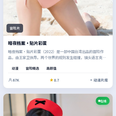
冒险片
暗夜档案·贴片彩蛋
暗夜档案·贴片彩蛋（2022）是一部中国台湾出品的冒险作
品，由王家卫执导。两个世界的规则发生碰撞，镜头语言克制
而富有张力，情绪在留白中慢慢累积。影像风格统一，整体完
动漫
冒险精选
高颜值
成度较高。
67K
8.7
动漫片库
在线