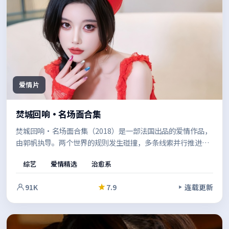
爱情片
焚城回响·名场面合集
焚城回响·名场面合集（2018）是一部法国出品的爱情作品，
由郭帆执导。两个世界的规则发生碰撞，多条线索并行推进，
最终在令人屏息的高潮中收束。既有商业片的观感，也保留了
综艺
爱情精选
治愈系
作者表达的空间。
91K
7.9
连载更新