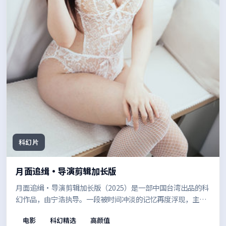
科幻片
月面追缉·导演剪辑加长版
月面追缉·导演剪辑加长版（2025）是一部中国台湾出品的科
幻作品，由宁浩执导。一段被时间冲淡的记忆再度浮现，主人
公不得不在道德与生存之间做出艰难抉择。节奏张弛有度，适
电影
科幻精选
高颜值
合反复品味的细节埋伏笔。