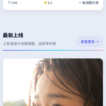
35K
9.1
电视剧片库
最新上线
查看更多
→
上架速递与连载提醒，追更零时差