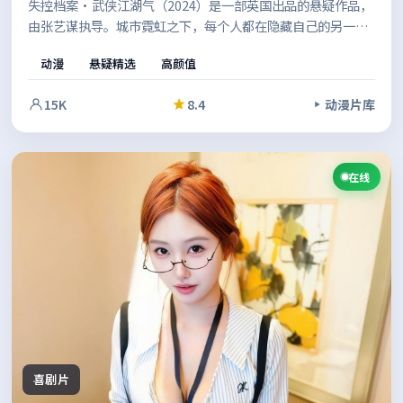
失控档案·武侠江湖气（2024）是一部英国出品的悬疑作品，
由张艺谋执导。城市霓虹之下，每个人都在隐藏自己的另一
面，主人公不得不在道德与生存之间做出艰难抉择。适合喜欢
动漫
悬疑精选
高颜值
强情节与人物弧光的观众。
15K
8.4
动漫片库
在线
喜剧片