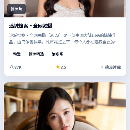
惊悚片
迷城档案·全网独播
迷城档案·全网独播（2022）是一部中国大陆出品的惊悚作
品，由乌尔善执导。城市霓虹之下，每个人都在隐藏自己的另
一面，影片以细腻的人物刻画与紧凑的节奏，层层剥开事件背
动漫
惊悚精选
治愈系
后的动机。值得在安静的环境里一口气看完。
87K
8.5
动漫片库