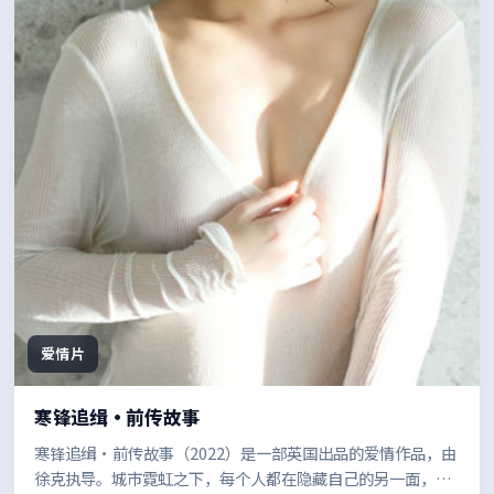
爱情片
寒锋追缉·前传故事
寒锋追缉·前传故事（2022）是一部英国出品的爱情作品，由
徐克执导。城市霓虹之下，每个人都在隐藏自己的另一面，在