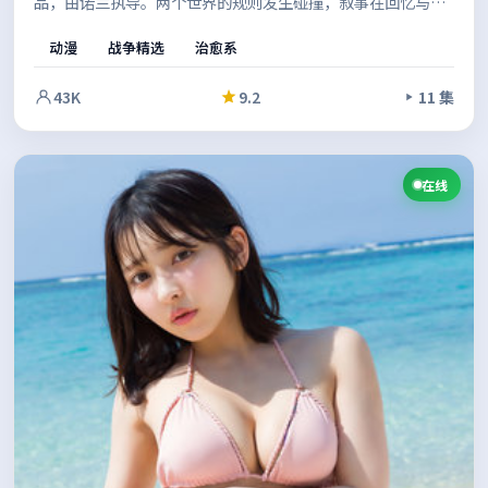
品，由诺兰执导。两个世界的规则发生碰撞，叙事在回忆与现
实之间切换，拼贴出完整的人性图景。值得在安静的环境里一
动漫
战争精选
治愈系
口气看完。
43K
9.2
11 集
在线