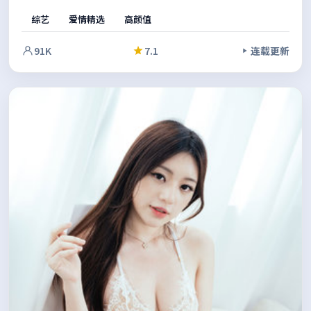
悬疑外壳之下，探讨的是信任、救赎与自我认同。结尾留白恰
综艺
爱情精选
高颜值
到好处，给人回味余地。
91K
7.1
连载更新