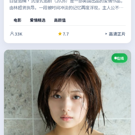
白昼追缉·沉浸式追剧（2026）是一部英国出品的爱情作品，
由林超贤执导。一段被时间冲淡的记忆再度浮现，主人公不得
不在道德与生存之间做出艰难抉择。适合喜欢强情节与人物弧
电影
爱情精选
高颜值
光的观众。
33K
7.7
高清正片
在线