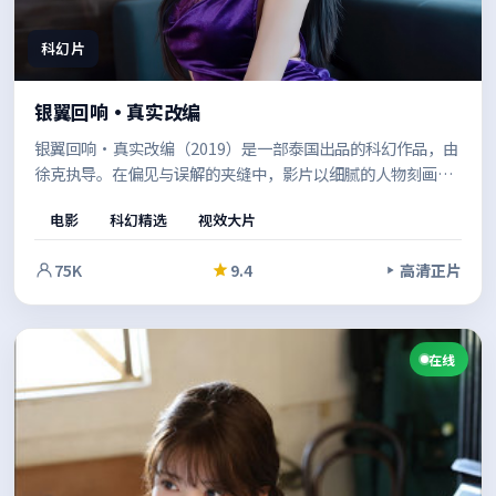
科幻片
银翼回响·真实改编
银翼回响·真实改编（2019）是一部泰国出品的科幻作品，由
徐克执导。在偏见与误解的夹缝中，影片以细腻的人物刻画与
紧凑的节奏，层层剥开事件背后的动机。值得在安静的环境里
电影
科幻精选
视效大片
一口气看完。
75K
9.4
高清正片
在线