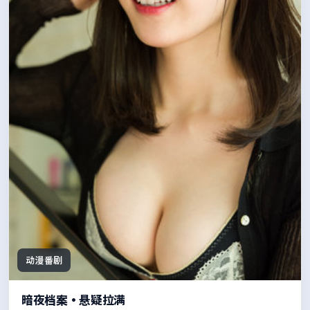
动漫番剧
暗夜档案·悬疑拉满