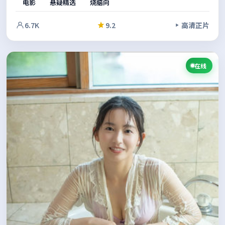
电影
悬疑精选
烧脑向
奏张弛有度，适合反复品味的细节埋伏笔。
6.7K
9.2
高清正片
在线